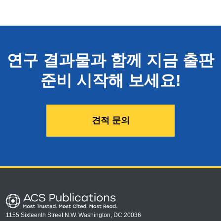
연구 결과물과 함께 지금 출판
준비 시작해 보세요!
견적 문의
1155 Sixteenth Street N.W. Washington, DC 20036