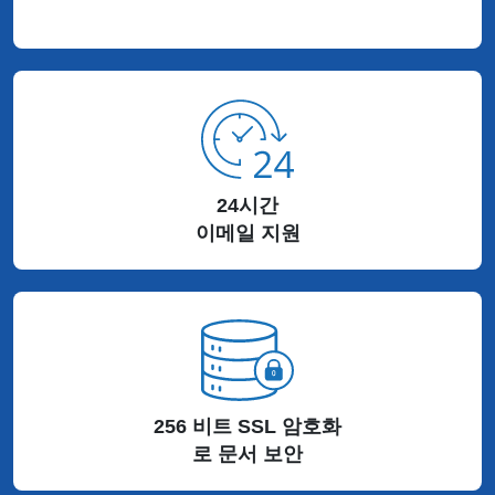
24시간
이메일 지원
256 비트 SSL 암호화
로 문서 보안