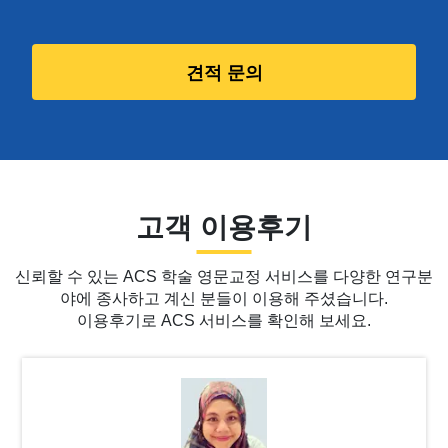
견적 문의
고객 이용후기
신뢰할 수 있는 ACS 학술 영문교정 서비스를 다양한 연구분
야에 종사하고 계신 분들이 이용해 주셨습니다.
이용후기로 ACS 서비스를 확인해 보세요.
Slide 3 of 6