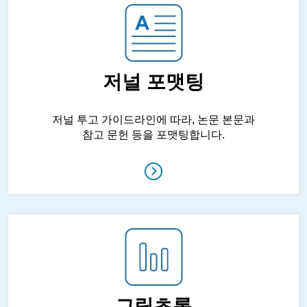
저널 포맷팅
저널 투고 가이드라인에 따라, 논문 본문과
참고 문헌 등을 포맷팅합니다.
그림초록