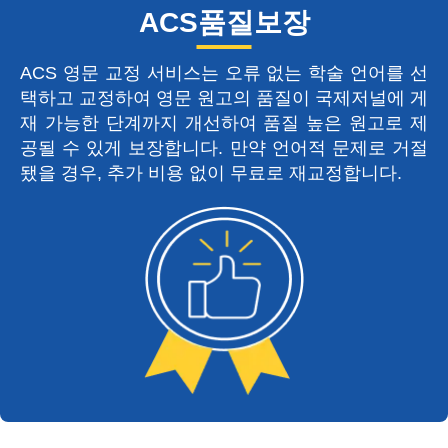
ACS품질보장
ACS 영문 교정 서비스는 오류 없는 학술 언어를 선
택하고 교정하여 영문 원고의 품질이 국제저널에 게
재 가능한 단계까지 개선하여 품질 높은 원고로 제
공될 수 있게 보장합니다. 만약 언어적 문제로 거절
됐을 경우, 추가 비용 없이 무료로 재교정합니다.