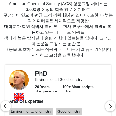
American Chemical Society (ACS) 영문교정 서비스는
3,000명 이상의 학술 전문 에디터로
구성되어 있으며 평균 교정 경력 19.4년 입니다. 또한, 대부분
의 에디터들은 세계적으로 저명한
대학교/대학원 석박사 출신 또는 현재 연구소에서 활발히 활
동하고 있는 에디터로 임팩트
팩터가 높은 탑저널에 출판 경험이 있는분들 입니다. 고객님
의 논문을 교정하는 동안 연구
내용을 보호하기 모든 직원과 에디터는 기밀 유지 계약서에
서명하고 교정을 진행합니다.
Slide 3 of 13
MS
Physical Chemistry
12
Years
100
+ Manuscripts
of experience
Edited
Area Of Expertise
Organic Chemistry
Bioorganic Chemistry