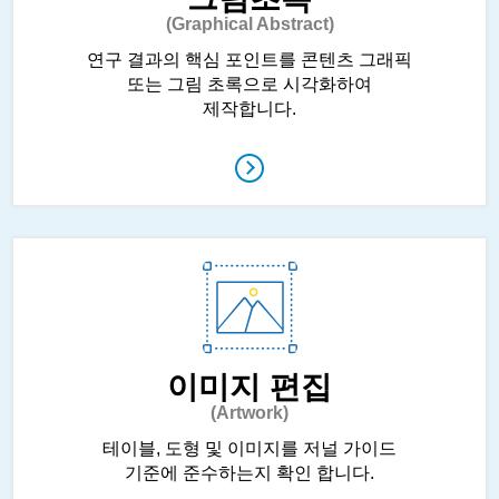
(Graphical Abstract)
연구 결과의 핵심 포인트를 콘텐츠 그래픽
또는 그림 초록으로 시각화하여
제작합니다.
이미지 편집
(Artwork)
테이블, 도형 및 이미지를 저널 가이드
기준에 준수하는지 확인 합니다.