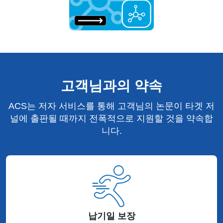
고객님과의 약속
ACS는 저자 서비스를 통해 고객님의 논문이 타겟 저
널에 출판될 때까지 전폭적으로 지원할 것을 약속합
니다.
납기일 보장