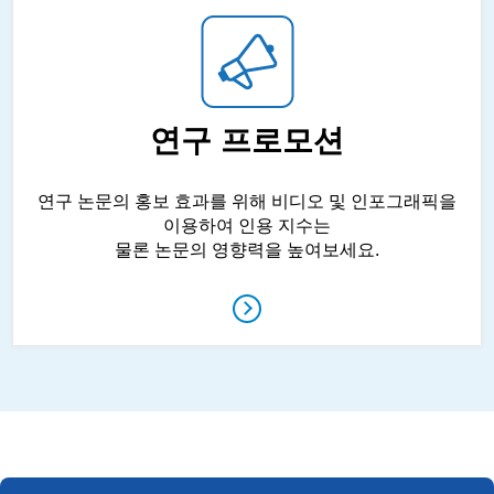
연구 프로모션
연구 논문의 홍보 효과를 위해 비디오 및 인포그래픽을
이용하여 인용 지수는
물론 논문의 영향력을 높여보세요.