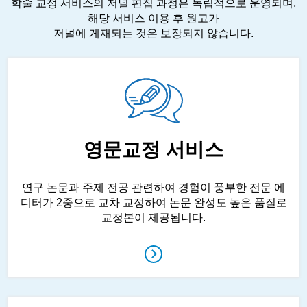
학술 교정 서비스의 저널 편집 과정은 독립적으로 운영되며,
해당 서비스 이용 후 원고가
저널에 게재되는 것은 보장되지 않습니다.
영문교정 서비스
연구 논문과 주제 전공 관련하여 경험이 풍부한 전문 에
디터가 2중으로 교차 교정하여 논문 완성도 높은 품질로
교정본이 제공됩니다.