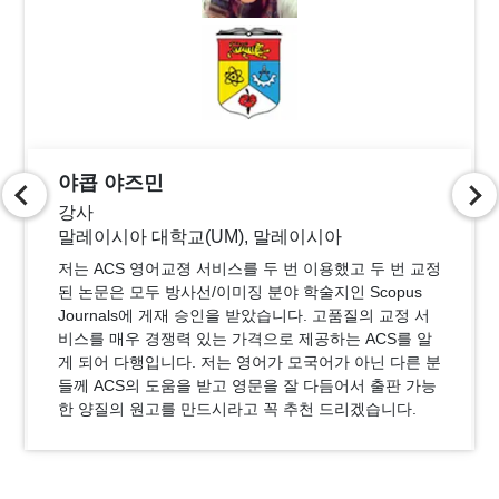
에이 토르소니 마르시오
교수
캄피나스 주립 대학교, 브라질
ACS의 서비스 품질은 제가 이 회사를 선택할 때 중요한
요소였습니다. ACS 편집진은 빠른 교정 작업 시간과 더
불어 저의 제출 전 원고의 질적 향상에 중대한 도움을 주
셨습니다. 피드백과 수정은 적절했고, 덕분에 내용을 보
다 객관적이고 명확하게 만들 수 있었습니다.