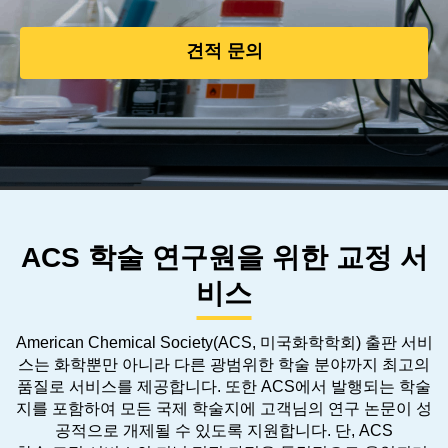
견적 문의
ACS 학술 연구원을 위한 교정 서
비스
American Chemical Society(ACS, 미국화학학회) 출판 서비
스는 화학뿐만 아니라 다른 광범위한 학술 분야까지 최고의
품질로 서비스를 제공합니다. 또한 ACS에서 발행되는 학술
지를 포함하여 모든 국제 학술지에 고객님의 연구 논문이 성
공적으로 개제될 수 있도록 지원합니다. 단, ACS