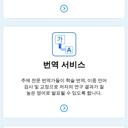
번역 서비스
주제 전문 번역가들이 학술 번역, 이중 언어
검사 및 교정으로 저자의 연구 결과가 질
높은 영어로 발표될 수 있도록 합니다.