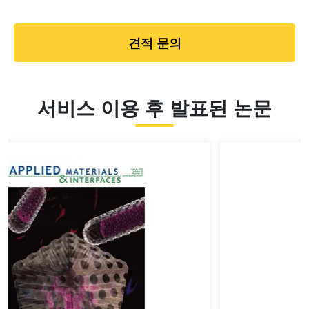
견적 문의
서비스 이용 후 발표된 논문
Slide 3 of 6