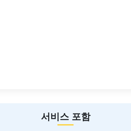
서비스 포함