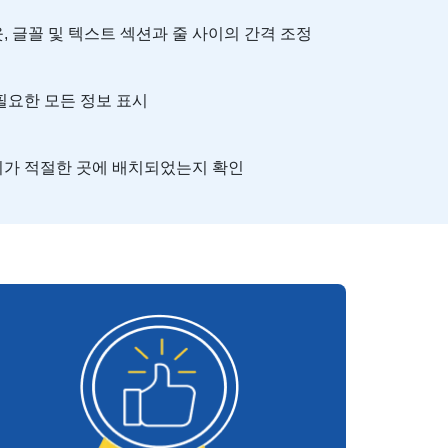
, 글꼴 및 텍스트 섹션과 줄 사이의 간격 조정
필요한 모든 정보 표시
가 적절한 곳에 배치되었는지 확인