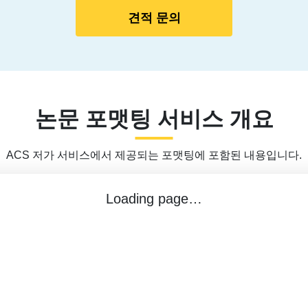
견적 문의
논문 포맷팅 서비스 개요
ACS 저가 서비스에서 제공되는 포맷팅에 포함된 내용입니다.
Loading page…