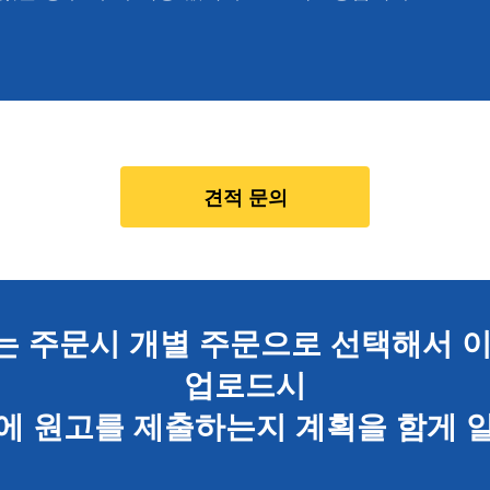
견적 문의
는 주문시 개별 주문으로 선택해서 이
업로드시
에 원고를 제출하는지 계획을 함게 