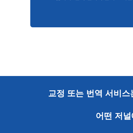
교정 또는 번역 서비스
어떤 저널