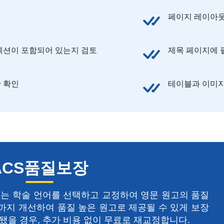
페이지 레이아웃
섹션이 포함되어 있는지 검토
제목 페이지에 
한 확인
테이블과 이미지
ACS품질보장
없는 학술 언어를 선택하고 교정하여 영문 원고의 품질
까지 개선하여 품질 높은 원고로 제공될 수 있게 보장
됐을 경우, 추가 비용 없이 무료로 재교정합니다.