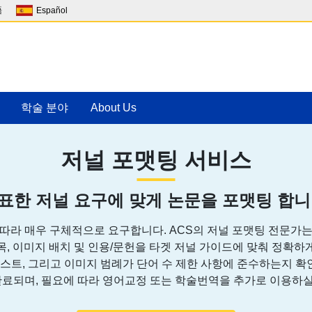
語
Español
학술 분야
About Us
저널 포맷팅 서비스
표한 저널 요구에 맞게 논문을 포맷팅 합니
 따라 매우 구체적으로 요구합니다. ACS의 저널 포맷팅 전문가는
목, 이미지 배치 및 인용/문헌을 타겟 저널 가이드에 맞춰 정확하
텍스트, 그리고 이미지 범례가 단어 수 제한 사항에 준수하는지 
완료되며, 필요에 따라 영어교정 또는 학술번역을 추가로 이용하실