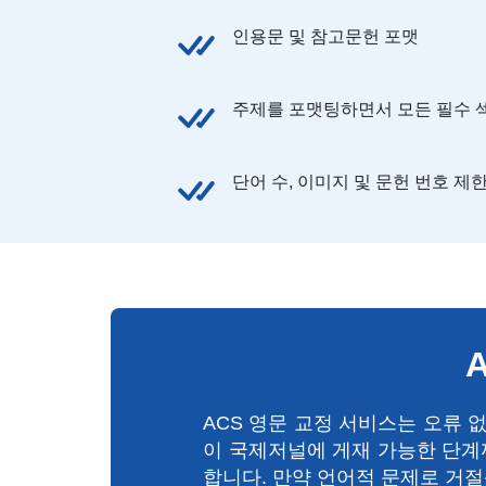
인용문 및 참고문헌 포맷
주제를 포맷팅하면서 모든 필수 
단어 수, 이미지 및 문헌 번호 제
ACS 영문 교정 서비스는 오류 
이 국제저널에 게재 가능한 단계
합니다. 만약 언어적 문제로 거절