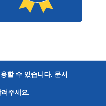
용할 수 있습니다. 문서
알려주세요.