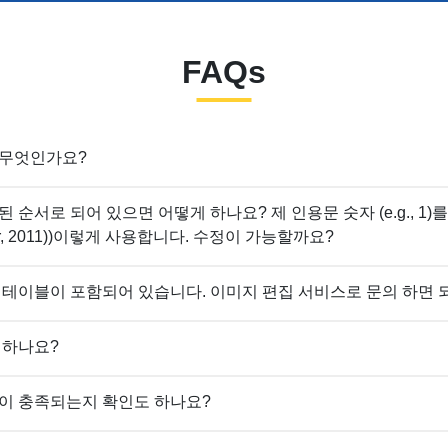
FAQs
 무엇인가요?
 순서로 되어 있으면 어떻게 하나요? 제 인용문 숫자 (e.g., 1
hor, 2011))이렇게 사용합니다. 수정이 가능할까요?
 테이블이 포함되어 있습니다. 이미지 편집 서비스로 문의 하면 
 하나요?
이 충족되는지 확인도 하나요?