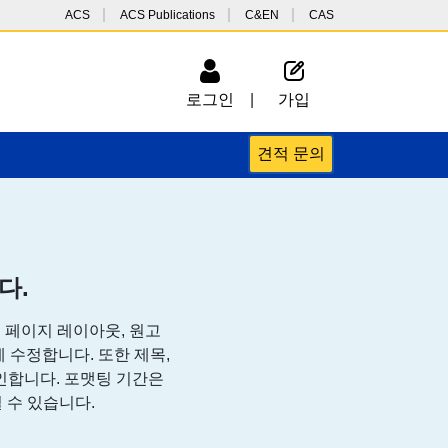
ACS
ACS Publications
C&EN
CAS
로그인
|
가입
견적 문의
다.
 페이지 레이아웃, 원고
게 수정합니다. 또한 제목,
확인합니다. 포맷팅 기간은
 수 있습니다.