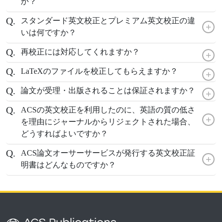
か？
スタンダード英文校正とプレミアム英文校正の違
+
いは何ですか？
再校正には対応してくれますか？
+
LaTeXのファイルを校正してもらえますか？
+
論文が受理・出版されることは保証されますか？
+
ACSの英文校正を利用したのに、英語の質の低さ
+
を理由にジャーナルからリジェクトされた場合、
どうすればよいですか？
ACS論文オーサーサービスが発行する英文校正証
+
明書はどんなものですか？