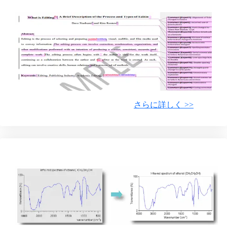
さらに詳しく
>>