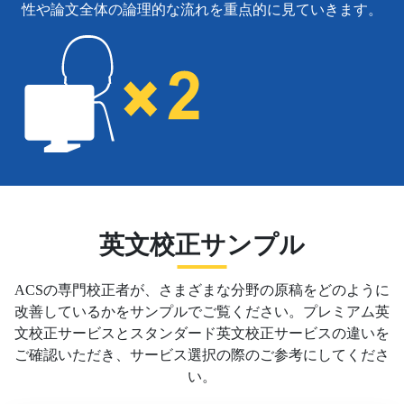
性や論文全体の論理的な流れを重点的に見ていきます。
英文校正サンプル
ACSの専門校正者が、さまざまな分野の原稿をどのように
改善しているかをサンプルでご覧ください。プレミアム英
文校正サービスとスタンダード英文校正サービスの違いを
ご確認いただき、サービス選択の際のご参考にしてくださ
い。