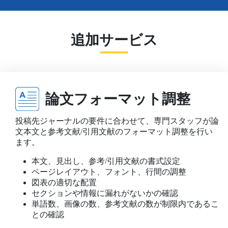
追加サービス
論文フォーマット調整
投稿先ジャーナルの要件に合わせて、専門スタッフが論
文本文と参考文献/引用文献のフォーマット調整を行い
ます。
本文、見出し、参考/引用文献の書式設定
ページレイアウト、フォント、行間の調整
図表の適切な配置
セクションや情報に漏れがないかの確認
単語数、画像の数、参考文献の数が制限内であるこ
との確認