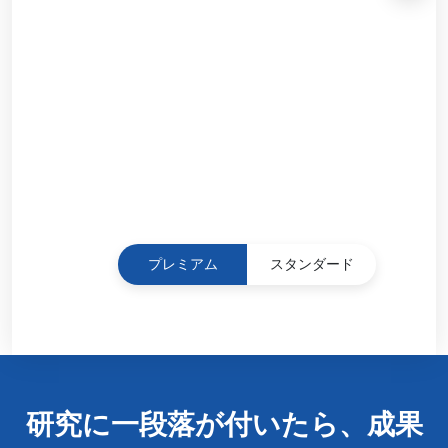
プレミアム
スタンダード
研究に一段落が付いたら、成果