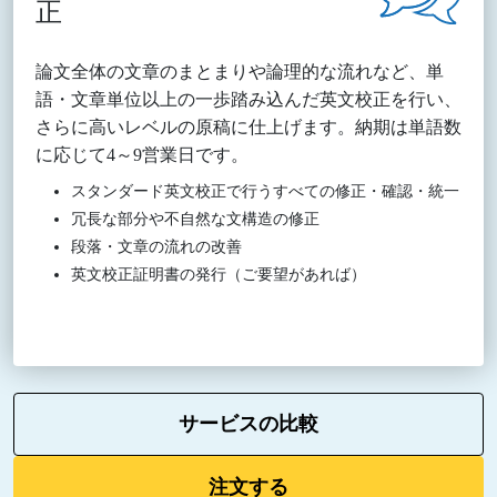
正
論文全体の文章のまとまりや論理的な流れなど、単
語・文章単位以上の一歩踏み込んだ英文校正を行い、
さらに高いレベルの原稿に仕上げます。納期は単語数
に応じて4～9営業日です。
スタンダード英文校正で行うすべての修正・確認・統一
冗長な部分や不自然な文構造の修正
段落・文章の流れの改善
英文校正証明書の発行（ご要望があれば）
サービスの比較
注文する