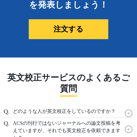
を発表しましょう！
注文する
英文校正サービスのよくあるご
質問
どのような人が英文校正をしているのですか？
+
ACSの刊行ではないジャーナルへの論文投稿を考
+
えていますが、それでも英文校正を依頼できます