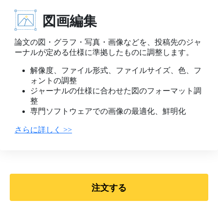
図画編集
論文の図・グラフ・写真・画像などを、投稿先のジャ
ーナルが定める仕様に準拠したものに調整します。
解像度、ファイル形式、ファイルサイズ、色、フ
ォントの調整
ジャーナルの仕様に合わせた図のフォーマット調
整
専門ソフトウェアでの画像の最適化、鮮明化
さらに詳しく
>>
注文する