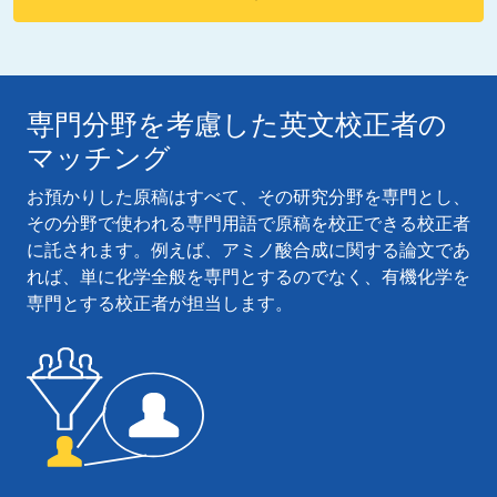
専門分野を考慮した英文校正者の
マッチング
お預かりした原稿はすべて、その研究分野を専門とし、
その分野で使われる専門用語で原稿を校正できる校正者
に託されます。例えば、アミノ酸合成に関する論文であ
れば、単に化学全般を専門とするのでなく、有機化学を
専門とする校正者が担当します。